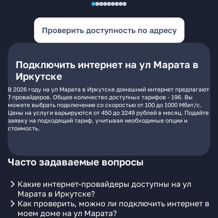
Проверить доступность по адресу
Подключить интернет на ул Марата в
Иркутске
В 2026 году на ул Марата в Иркутске домашний интернет предлагают
7 провайдеров. Общее количество доступных тарифов - 196. Вы
можете выбрать подключение со скоростью от 100 до 1000 Мбит/с.
Цены на услуги варьируются от 450 до 3249 рублей в месяц. Подайте
заявку на подходящий тариф, учитывая необходимые опции и
стоимость.
Часто задаваемые вопросы
Какие интернет-провайдеры доступны на ул
Марата в Иркутске?
Как проверить, можно ли подключить интернет в
моем доме на ул Марата?