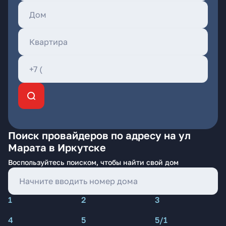
Поиск провайдеров по адресу на ул
Марата в Иркутске
Воспользуйтесь поиском, чтобы найти свой дом
1
2
3
4
5
5/1