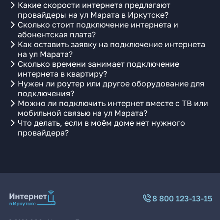
Какие скорости интернета предлагают
провайдеры на ул Марата в Иркутске?
Сколько стоит подключение интернета и
абонентская плата?
Как оставить заявку на подключение интернета
на ул Марата?
Сколько времени занимает подключение
интернета в квартиру?
Нужен ли роутер или другое оборудование для
подключения?
Можно ли подключить интернет вместе с ТВ или
мобильной связью на ул Марата?
Что делать, если в моём доме нет нужного
провайдера?
8 800 123-13-15