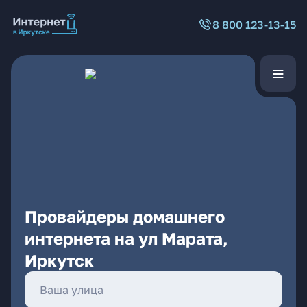
8 800 123-13-15
Провайдеры домашнего
интернета на ул Марата,
Иркутск