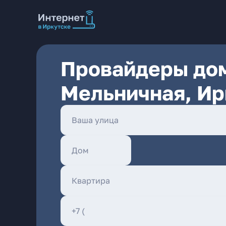
Провайдеры дом
Мельничная, Ир