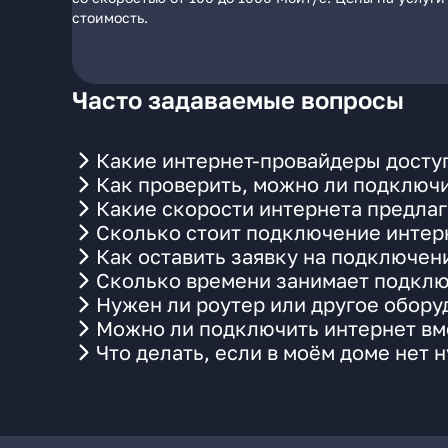
стоимость.
Часто задаваемые вопросы
Какие интернет-провайдеры доступ
Как проверить, можно ли подключи
Какие скорости интернета предлаг
Сколько стоит подключение интерн
Как оставить заявку на подключен
Сколько времени занимает подклю
Нужен ли роутер или другое обор
Можно ли подключить интернет вме
Что делать, если в моём доме нет 