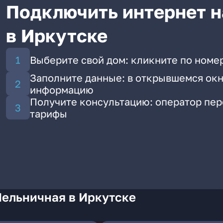
Подключить интернет н
в Иркутске
Выберите свой дом: кликните по номе
Заполните данные: в открывшемся окн
информацию
Получите консультацию: оператор пе
тарифы
Мельничная в Иркутске