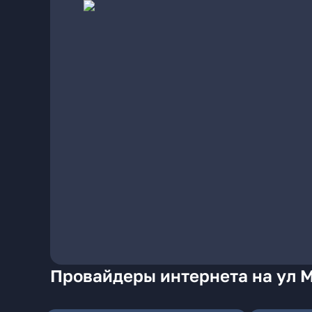
Провайдеры интернета на ул 