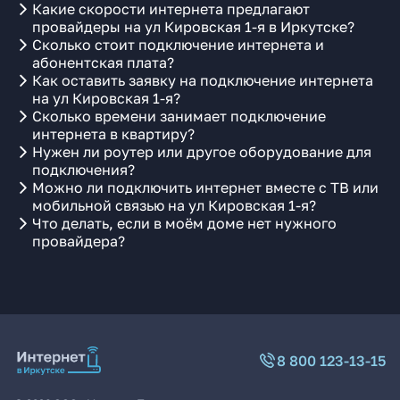
Какие скорости интернета предлагают
провайдеры на ул Кировская 1-я в Иркутске?
Сколько стоит подключение интернета и
абонентская плата?
Как оставить заявку на подключение интернета
на ул Кировская 1-я?
Сколько времени занимает подключение
интернета в квартиру?
Нужен ли роутер или другое оборудование для
подключения?
Можно ли подключить интернет вместе с ТВ или
мобильной связью на ул Кировская 1-я?
Что делать, если в моём доме нет нужного
провайдера?
8 800 123-13-15