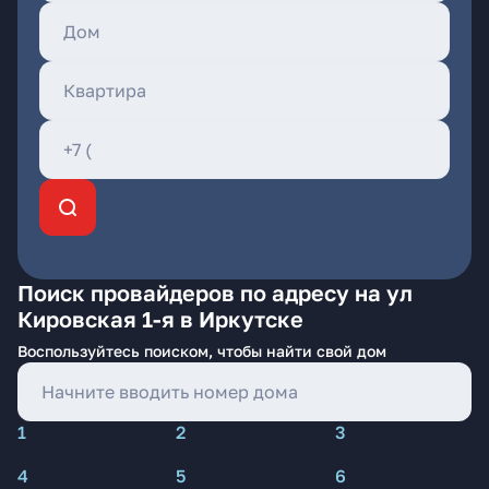
Поиск провайдеров по адресу на ул
Кировская 1-я в Иркутске
Воспользуйтесь поиском, чтобы найти свой дом
1
2
3
4
5
6