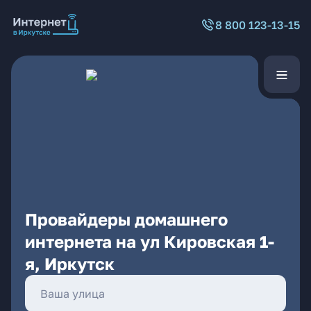
8 800 123-13-15
Провайдеры домашнего
интернета на ул Кировская 1-
я, Иркутск