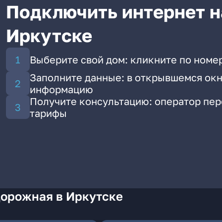
Подключить интернет н
Иркутске
Выберите свой дом: кликните по номе
Заполните данные: в открывшемся окн
информацию
Получите консультацию: оператор пе
тарифы
Дорожная в Иркутске