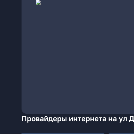
Провайдеры интернета на ул 