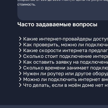
стоимость.
Часто задаваемые вопросы
Какие интернет-провайдеры досту
Как проверить, можно ли подключи
Какие скорости интернета предлаг
Сколько стоит подключение интерн
Как оставить заявку на подключен
Сколько времени занимает подклю
Нужен ли роутер или другое обор
Можно ли подключить интернет вме
Что делать, если в моём доме нет 