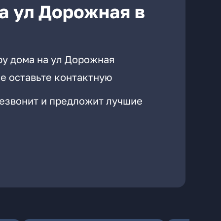
а ул Дорожная в
ру дома на ул Дорожная
е оставьте контактную
резвонит и предложит лучшие