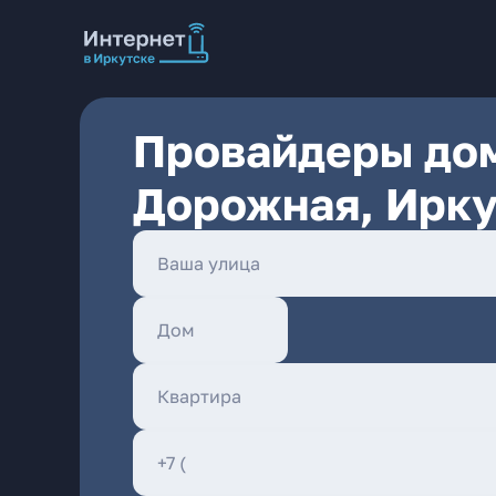
Провайдеры дом
Дорожная, Ирку