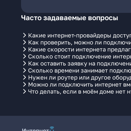
Часто задаваемые вопросы
Какие интернет-провайдеры доступ
Как проверить, можно ли подключи
Какие скорости интернета предлаг
Сколько стоит подключение интерн
Как оставить заявку на подключен
Сколько времени занимает подклю
Нужен ли роутер или другое обор
Можно ли подключить интернет вме
Что делать, если в моём доме нет 