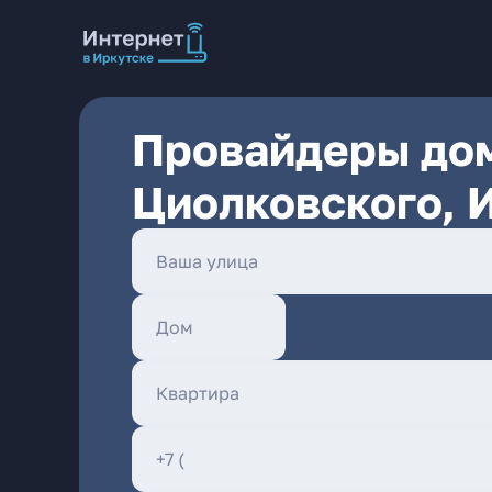
Провайдеры дом
Циолковского, 