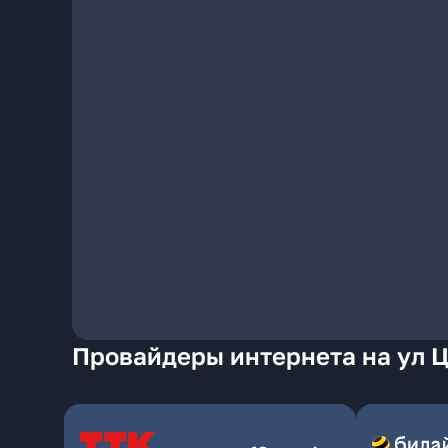
Провайдеры интернета на ул Ц