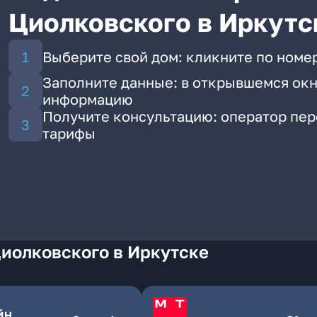
Циолковского в Иркутс
Выберите свой дом: кликните по номе
Заполните данные: в открывшемся окн
информацию
Получите консультацию: оператор пе
тарифы
иолковского в Иркутске