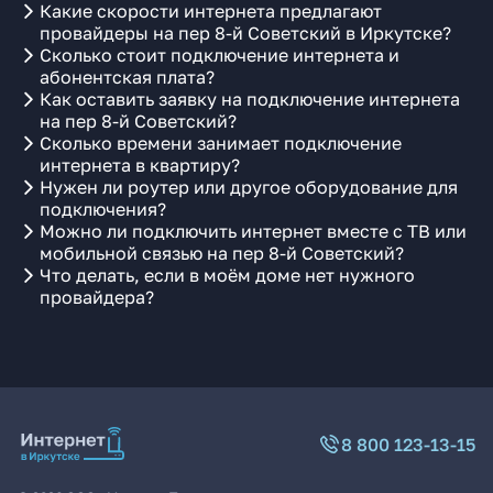
Какие скорости интернета предлагают
провайдеры на пер 8-й Советский в Иркутске?
Сколько стоит подключение интернета и
абонентская плата?
Как оставить заявку на подключение интернета
на пер 8-й Советский?
Сколько времени занимает подключение
интернета в квартиру?
Нужен ли роутер или другое оборудование для
подключения?
Можно ли подключить интернет вместе с ТВ или
мобильной связью на пер 8-й Советский?
Что делать, если в моём доме нет нужного
провайдера?
8 800 123-13-15