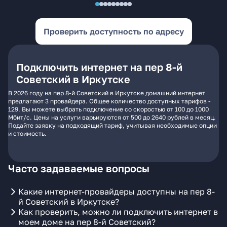
Проверить доступность по адресу
Подключить интернет на пер 8-й
Советский в Иркутске
В 2026 году на пер 8-й Советский в Иркутске домашний интернет
предлагают 3 провайдера. Общее количество доступных тарифов -
129. Вы можете выбрать подключение со скоростью от 100 до 1000
Мбит/с. Цены на услуги варьируются от 500 до 2640 рублей в месяц.
Подайте заявку на подходящий тариф, учитывая необходимые опции
и стоимость.
Часто задаваемые вопросы
Какие интернет-провайдеры доступны на пер 8-
й Советский в Иркутске?
Как проверить, можно ли подключить интернет в
моем доме на пер 8-й Советский?