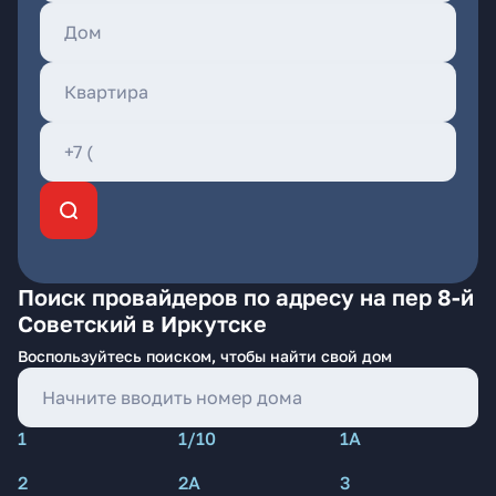
Поиск провайдеров по адресу на пер 8-й
Советский в Иркутске
Воспользуйтесь поиском, чтобы найти свой дом
1
1/10
1А
2
2А
3