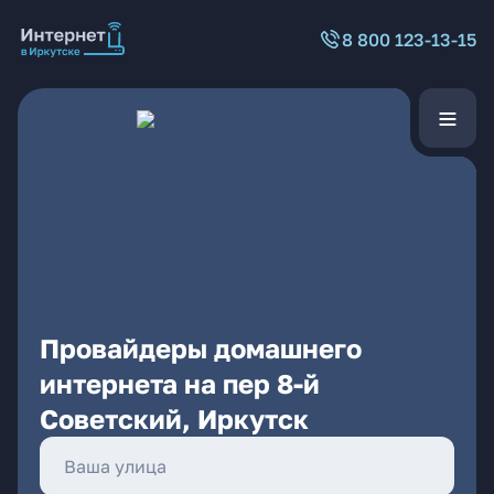
8 800 123-13-15
Провайдеры домашнего
интернета на пер 8-й
Советский, Иркутск