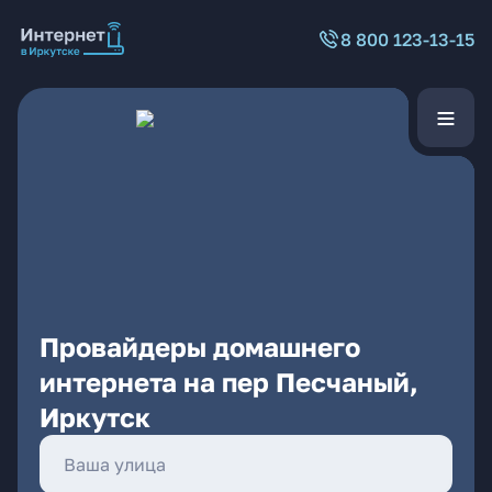
8 800 123-13-15
Провайдеры домашнего
интернета на пер Песчаный,
Иркутск