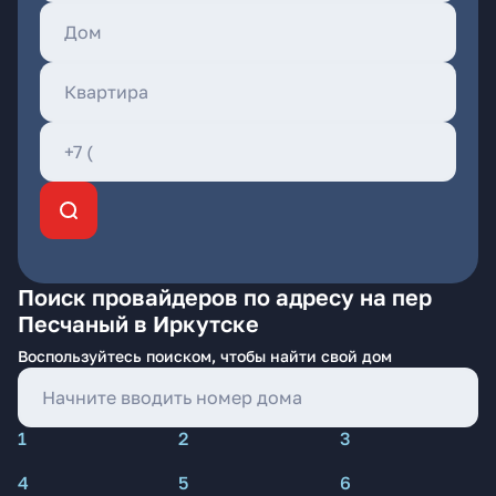
Поиск провайдеров по адресу на пер
Песчаный в Иркутске
Воспользуйтесь поиском, чтобы найти свой дом
1
2
3
4
5
6