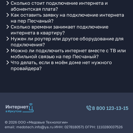
Сколько стоит подключение интернета и
абонентская плата?
Как оставить заявку на подключение интернета
на пер Песчаный?
Сколько времени занимает подключение
интернета в квартиру?
Нужен ли роутер или другое оборудование для
подключения?
Можно ли подключить интернет вместе с ТВ или
мобильной связью на пер Песчаный?
Что делать, если в моём доме нет нужного
провайдера?
8 800 123-13-15
©
2026
ООО «Медовые Технологии»
email:
medotech.info@ya.ru
ИНН:
0278180571
ОГРН:
1110280037526