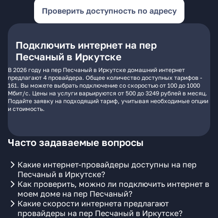
Проверить доступность по адресу
Подключить интернет на пер
Песчаный в Иркутске
В 2026 году на пер Песчаный в Иркутске домашний интернет
предлагают 4 провайдера. Общее количество доступных тарифов -
161. Вы можете выбрать подключение со скоростью от 100 до 1000
Мбит/с. Цены на услуги варьируются от 500 до 3249 рублей в месяц.
Подайте заявку на подходящий тариф, учитывая необходимые опции
и стоимость.
Часто задаваемые вопросы
Какие интернет-провайдеры доступны на пер
Песчаный в Иркутске?
Как проверить, можно ли подключить интернет в
моем доме на пер Песчаный?
Какие скорости интернета предлагают
провайдеры на пер Песчаный в Иркутске?