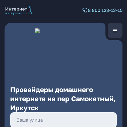
8 800 123-13-15
Провайдеры домашнего
интернета на пер Самокатный,
Иркутск