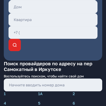
Поиск провайдеров по адресу на пер
Самокатный в Иркутске
Воспользуйтесь поиском, чтобы найти свой дом
1
1А
2
4
5
6