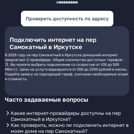
Проверить доступность по адресу
Подключить интернет на пер
Самокатный в Иркутске
В 2026 году на пер Самокатный в Иркутске домашний интернет
предлагают 2 провайдера. Общее количество доступных тарифов -
71. Вы можете выбрать подключение со скоростью от 100 до 500
Мбит/с. Цены на услуги варьируются от 500 до 2300 рублей в месяц.
Подайте заявку на подходящий тариф, учитывая необходимые опции
и стоимость.
Часто задаваемые вопросы
Какие интернет-провайдеры доступны на пер
Самокатный в Иркутске?
Как проверить, можно ли подключить интернет в
моем доме на пер Самокатный?