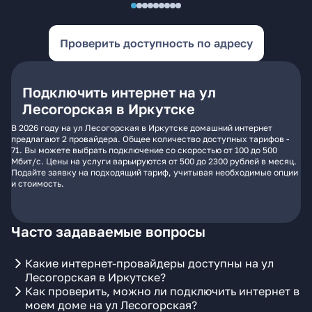
Проверить доступность по адресу
Подключить интернет на ул
Лесогорская в Иркутске
В 2026 году на ул Лесогорская в Иркутске домашний интернет
предлагают 2 провайдера. Общее количество доступных тарифов -
71. Вы можете выбрать подключение со скоростью от 100 до 500
Мбит/с. Цены на услуги варьируются от 500 до 2300 рублей в месяц.
Подайте заявку на подходящий тариф, учитывая необходимые опции
и стоимость.
Часто задаваемые вопросы
Какие интернет-провайдеры доступны на ул
Лесогорская в Иркутске?
Как проверить, можно ли подключить интернет в
моем доме на ул Лесогорская?