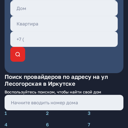
Поиск провайдеров по адресу на ул
Лесогорская в Иркутске
Воспользуйтесь поиском, чтобы найти свой дом
1
2
3
4
6
7