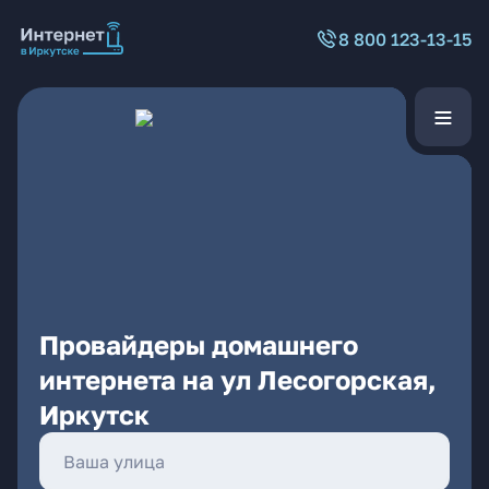
8 800 123-13-15
Провайдеры домашнего
интернета на ул Лесогорская,
Иркутск