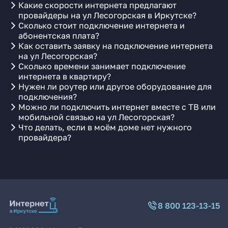
Какие скорости интернета предлагают
провайдеры на ул Лесогорская в Иркутске?
Сколько стоит подключение интернета и
абонентская плата?
Как оставить заявку на подключение интернета
на ул Лесогорская?
Сколько времени занимает подключение
интернета в квартиру?
Нужен ли роутер или другое оборудование для
подключения?
Можно ли подключить интернет вместе с ТВ или
мобильной связью на ул Лесогорская?
Что делать, если в моём доме нет нужного
провайдера?
8 800 123-13-15