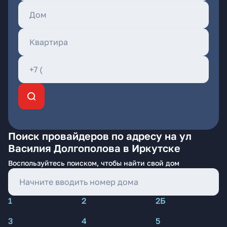
Поиск провайдеров по адресу на ул
Василия Долгополова в Иркутске
Воспользуйтесь поиском, чтобы найти свой дом
1
2
2Б
3
4
5