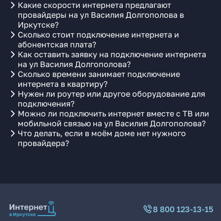
Какие скорости интернета предлагают
провайдеры на ул Василия Долгополова в
Иркутске?
Сколько стоит подключение интернета и
абонентская плата?
Как оставить заявку на подключение интернета
на ул Василия Долгополова?
Сколько времени занимает подключение
интернета в квартиру?
Нужен ли роутер или другое оборудование для
подключения?
Можно ли подключить интернет вместе с ТВ или
мобильной связью на ул Василия Долгополова?
Что делать, если в моём доме нет нужного
провайдера?
8 800 123-13-15