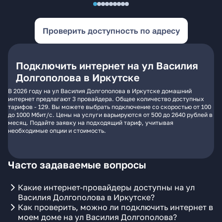
Проверить доступность по адресу
Подключить интернет на ул Василия
Долгополова в Иркутске
В 2026 году на ул Василия Долгополова в Иркутске домашний
интернет предлагают 3 провайдера. Общее количество доступных
тарифов - 129. Вы можете выбрать подключение со скоростью от 100
до 1000 Мбит/с. Цены на услуги варьируются от 500 до 2640 рублей в
месяц. Подайте заявку на подходящий тариф, учитывая
необходимые опции и стоимость.
Часто задаваемые вопросы
Какие интернет-провайдеры доступны на ул
Василия Долгополова в Иркутске?
Как проверить, можно ли подключить интернет в
моем доме на ул Василия Долгополова?