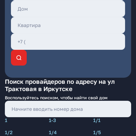
Поиск провайдеров по адресу на ул
Трактовая в Иркутске
Воспользуйтесь поиском, чтобы найти свой дом
1
1-3
1/1
1/2
1/4
1/5