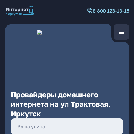
8 800 123-13-15
Провайдеры домашнего
интернета на ул Трактовая,
Иркутск