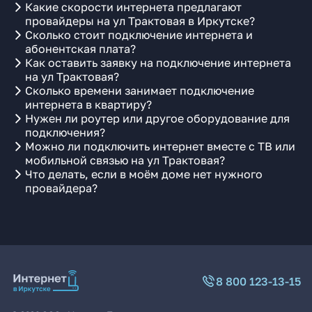
Какие скорости интернета предлагают
провайдеры на ул Трактовая в Иркутске?
Сколько стоит подключение интернета и
абонентская плата?
Как оставить заявку на подключение интернета
на ул Трактовая?
Сколько времени занимает подключение
интернета в квартиру?
Нужен ли роутер или другое оборудование для
подключения?
Можно ли подключить интернет вместе с ТВ или
мобильной связью на ул Трактовая?
Что делать, если в моём доме нет нужного
провайдера?
8 800 123-13-15