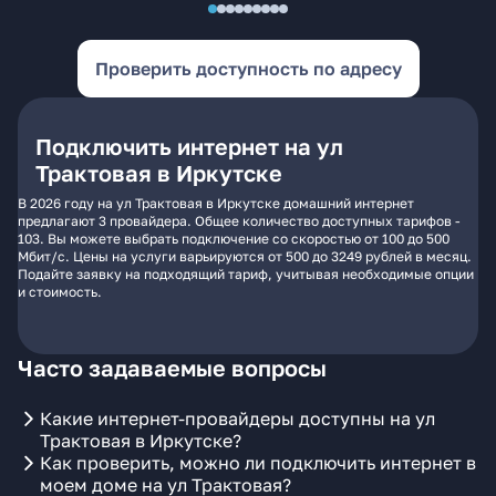
Проверить доступность по адресу
Подключить интернет на ул
Трактовая в Иркутске
В 2026 году на ул Трактовая в Иркутске домашний интернет
предлагают 3 провайдера. Общее количество доступных тарифов -
103. Вы можете выбрать подключение со скоростью от 100 до 500
Мбит/с. Цены на услуги варьируются от 500 до 3249 рублей в месяц.
Подайте заявку на подходящий тариф, учитывая необходимые опции
и стоимость.
Часто задаваемые вопросы
Какие интернет-провайдеры доступны на ул
Трактовая в Иркутске?
Как проверить, можно ли подключить интернет в
моем доме на ул Трактовая?