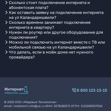
Сколько стоит подключение интернета и
абонентская плата?
Как оставить заявку на подключение интернета
на ул Каландаришвили?
Сколько времени занимает подключение
интернета в квартиру?
Нужен ли роутер или другое оборудование для
подключения?
Можно ли подключить интернет вместе с ТВ или
мобильной связью на ул Каландаришвили?
Что делать, если в моём доме нет нужного
провайдера?
8 800 123-13-15
©
2026
ООО «Медовые Технологии»
email:
medotech.info@ya.ru
ИНН:
0278180571
ОГРН:
1110280037526