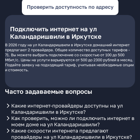
Проверить доступность по адресу
Подключить интернет на ул
Каландаришвили в Иркутске
В 2026 году на ул Каландаришвили в Иркутске домашний интернет
предлагают 2 провайдера. Общее количество доступных тарифов -
71. Вы можете выбрать подключение со скоростью от 100 до 500
Мбит/с. Цены на услуги варьируются от 500 до 2300 рублей в месяц.
Подайте заявку на подходящий тариф, учитывая необходимые опции
и стоимость.
Часто задаваемые вопросы
Какие интернет-провайдеры доступны на ул
Каландаришвили в Иркутске?
Как проверить, можно ли подключить интернет в
моем доме на ул Каландаришвили?
Какие скорости интернета предлагают
провайдеры на ул Каландаришвили в Иркутске?