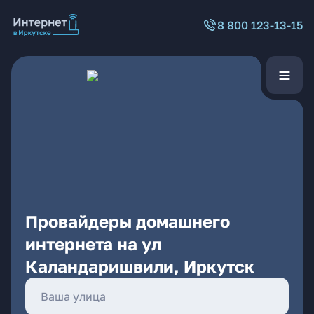
8 800 123-13-15
Провайдеры домашнего
интернета на ул
Каландаришвили, Иркутск