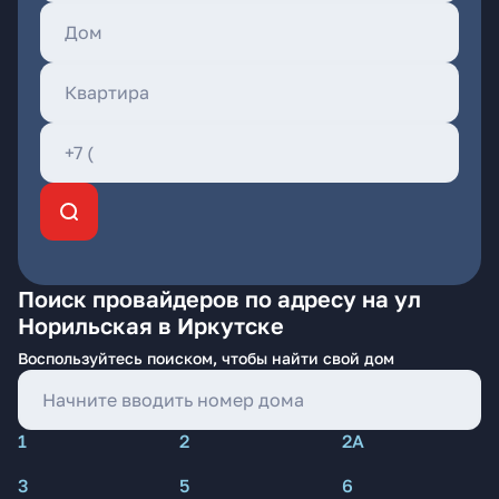
Поиск провайдеров по адресу на ул
Норильская в Иркутске
Воспользуйтесь поиском, чтобы найти свой дом
1
2
2А
3
5
6