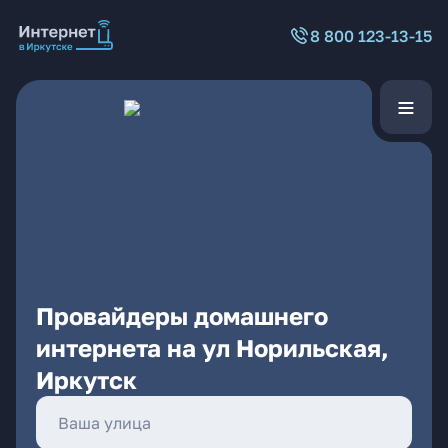
8 800 123-13-15
Провайдеры домашнего
интернета на ул Норильская,
Иркутск