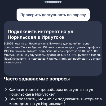
Проверить доступность по адресу
Подключить интернет на ул
Норильская в Иркутске
В 2026 году на ул Норильская в Иркутске домашний интернет
предлагают 7 провайдеров. Общее количество доступных тарифов -
190. Вы можете выбрать подключение со скоростью от 100 до 1000
Мбит/с. Цены на услуги варьируются от 500 до 3249 рублей в месяц.
Подайте заявку на подходящий тариф, учитывая необходимые опции
и стоимость.
Часто задаваемые вопросы
Какие интернет-провайдеры доступны на ул
Норильская в Иркутске?
Как проверить, можно ли подключить интернет в
моем доме на ул Норильская?