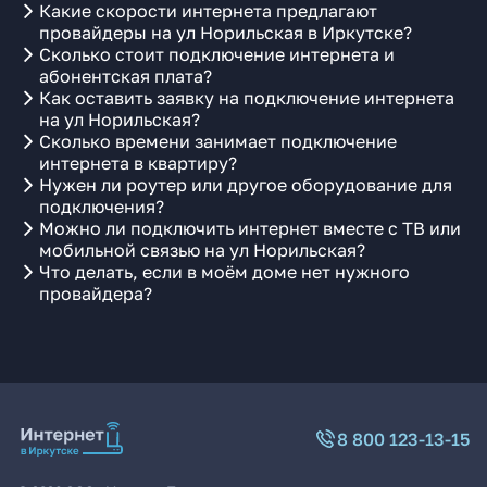
Какие скорости интернета предлагают
провайдеры на ул Норильская в Иркутске?
Сколько стоит подключение интернета и
абонентская плата?
Как оставить заявку на подключение интернета
на ул Норильская?
Сколько времени занимает подключение
интернета в квартиру?
Нужен ли роутер или другое оборудование для
подключения?
Можно ли подключить интернет вместе с ТВ или
мобильной связью на ул Норильская?
Что делать, если в моём доме нет нужного
провайдера?
8 800 123-13-15