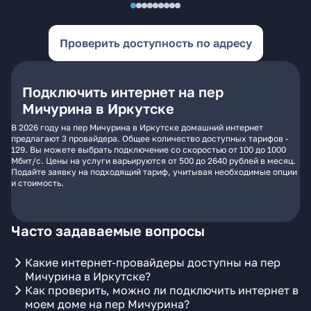
Проверить доступность по адресу
Подключить интернет на пер
Мичурина в Иркутске
В 2026 году на пер Мичурина в Иркутске домашний интернет
предлагают 3 провайдера. Общее количество доступных тарифов -
129. Вы можете выбрать подключение со скоростью от 100 до 1000
Мбит/с. Цены на услуги варьируются от 500 до 2640 рублей в месяц.
Подайте заявку на подходящий тариф, учитывая необходимые опции
и стоимость.
Часто задаваемые вопросы
Какие интернет-провайдеры доступны на пер
Мичурина в Иркутске?
Как проверить, можно ли подключить интернет в
моем доме на пер Мичурина?