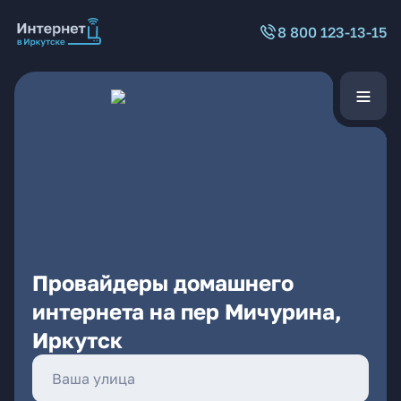
8 800 123-13-15
Провайдеры домашнего
интернета на пер Мичурина,
Иркутск