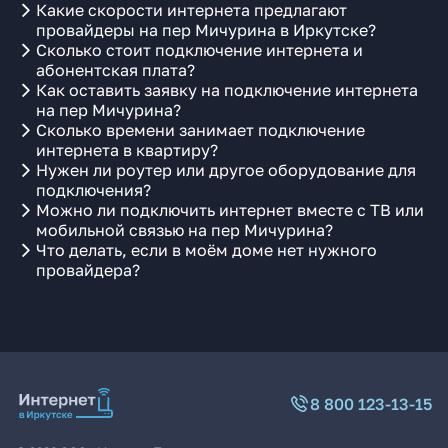
Какие скорости интернета предлагают
провайдеры на пер Мичурина в Иркутске?
Сколько стоит подключение интернета и
абонентская плата?
Как оставить заявку на подключение интернета
на пер Мичурина?
Сколько времени занимает подключение
интернета в квартиру?
Нужен ли роутер или другое оборудование для
подключения?
Можно ли подключить интернет вместе с ТВ или
мобильной связью на пер Мичурина?
Что делать, если в моём доме нет нужного
провайдера?
8 800 123-13-15