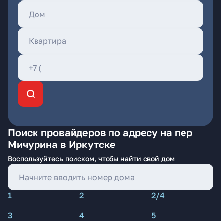
Поиск провайдеров по адресу на пер
Мичурина в Иркутске
Воспользуйтесь поиском, чтобы найти свой дом
1
2
2/4
3
4
5