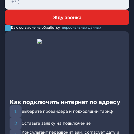
Жду звонка
Даю согласие на обработку
персональных данных
Как подключить интернет по адресу
Выберите провайдера и подходящий тариф
Оставьте заявку на подключение
Консультант перезвонит вам, согласует дату и