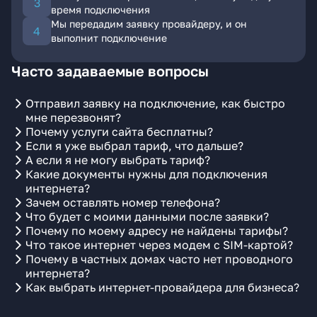
время подключения
Мы передадим заявку провайдеру, и он
выполнит подключение
Часто задаваемые вопросы
Отправил заявку на подключение, как быстро
мне перезвонят?
Почему услуги сайта бесплатны?
Если я уже выбрал тариф, что дальше?
А если я не могу выбрать тариф?
Какие документы нужны для подключения
интернета?
Зачем оставлять номер телефона?
Что будет с моими данными после заявки?
Почему по моему адресу не найдены тарифы?
Что такое интернет через модем с SIM-картой?
Почему в частных домах часто нет проводного
интернета?
Как выбрать интернет-провайдера для бизнеса?